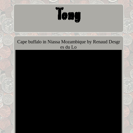
Cape buffalo in Niassa Mozambique by Renaud Desgr
es du Lo